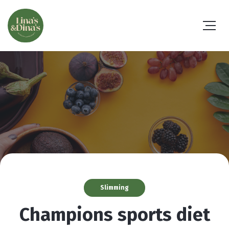
Slimming
Champions sports diet