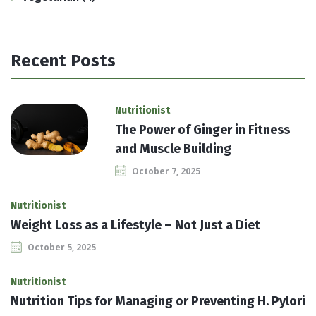
Recent Posts
Nutritionist
The Power of Ginger in Fitness
and Muscle Building
October 7, 2025
Nutritionist
Weight Loss as a Lifestyle – Not Just a Diet
October 5, 2025
Nutritionist
Nutrition Tips for Managing or Preventing H. Pylori