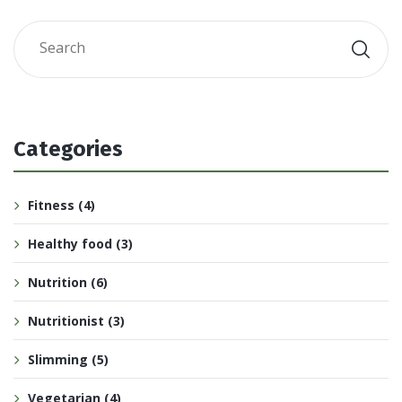
Categories
Fitness
(4)
Healthy food
(3)
Nutrition
(6)
Nutritionist
(3)
Slimming
(5)
Vegetarian
(4)