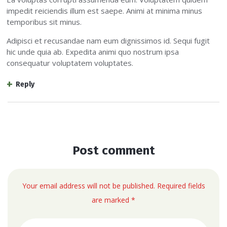
impedit reiciendis illum est saepe. Animi at minima minus
temporibus sit minus.
Adipisci et recusandae nam eum dignissimos id. Sequi fugit
hic unde quia ab. Expedita animi quo nostrum ipsa
consequatur voluptatem voluptates.
Reply
Post comment
Your email address will not be published. Required fields
are marked *