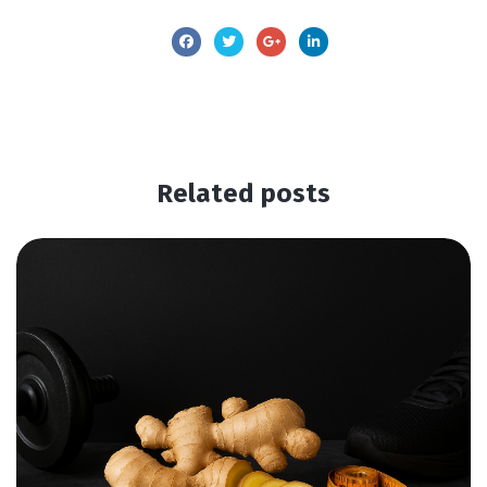
Related
posts