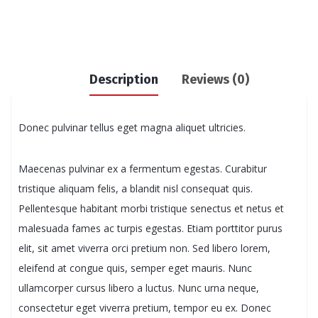
Description
Reviews (0)
Donec pulvinar tellus eget magna aliquet ultricies.
Maecenas pulvinar ex a fermentum egestas. Curabitur
tristique aliquam felis, a blandit nisl consequat quis.
Pellentesque habitant morbi tristique senectus et netus et
malesuada fames ac turpis egestas. Etiam porttitor purus
elit, sit amet viverra orci pretium non. Sed libero lorem,
eleifend at congue quis, semper eget mauris. Nunc
ullamcorper cursus libero a luctus. Nunc urna neque,
consectetur eget viverra pretium, tempor eu ex. Donec