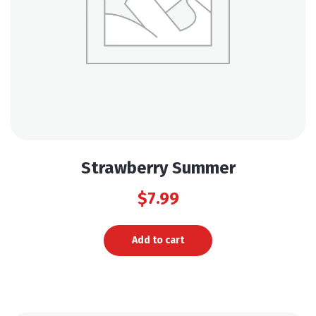
Strawberry Summer
$
7.99
Add to cart