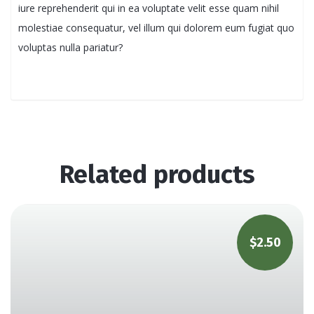
iure reprehenderit qui in ea voluptate velit esse quam nihil
molestiae consequatur, vel illum qui dolorem eum fugiat quo
voluptas nulla pariatur?
Related products
$
2.50