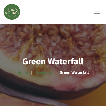
Green Waterfall
Home
Products
Green Waterfall