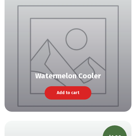
Watermelon Cooler
Add to cart